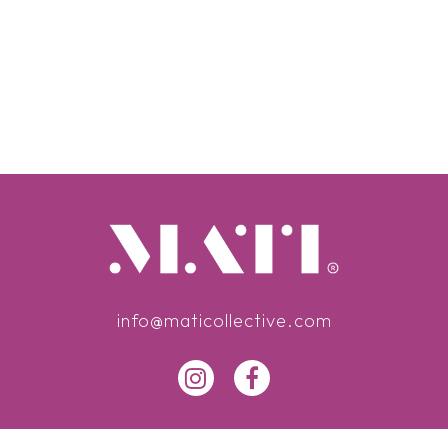
info@maticollective.com