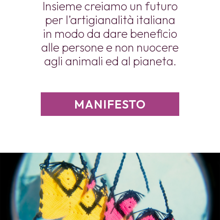
Insieme creiamo un futuro
per l’artigianalità italiana
in modo da dare beneficio
alle persone e non nuocere
agli animali ed al pianeta.
MANIFESTO