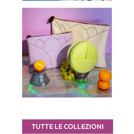
TUTTE LE COLLEZIONI