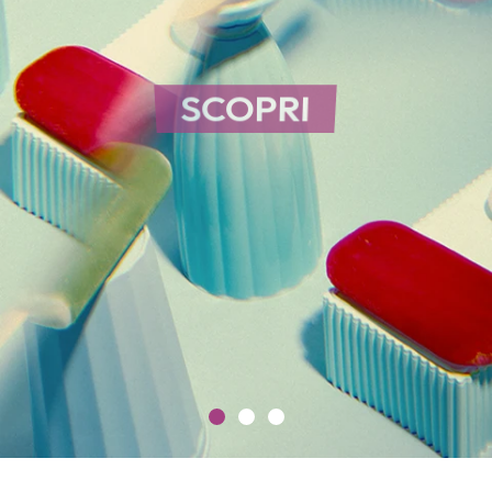
SCOPRI