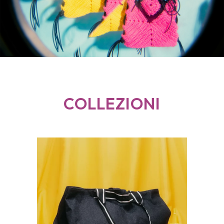
COLLEZIONI