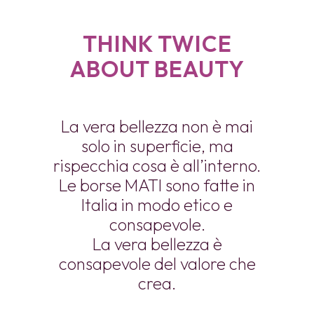
THINK TWICE
ABOUT BEAUTY
La vera bellezza non è mai
solo in superficie, ma
rispecchia cosa è all’interno.
Le borse MATI sono fatte in
Italia in modo etico e
consapevole.
La vera bellezza è
consapevole del valore che
crea.